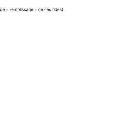
 de « remplissage » de ces rides).