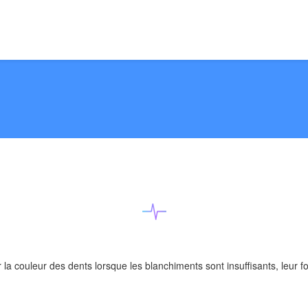
la couleur des dents lorsque les blanchiments sont insuffisants, leur fo