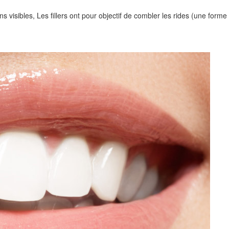
 visibles, Les fillers ont pour objectif de combler les rides (une forme