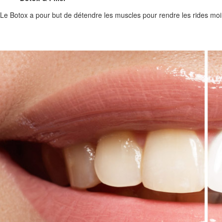
Le Botox a pour but de détendre les muscles pour rendre les rides moins