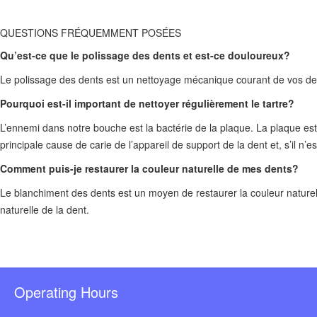
QUESTIONS FRÉQUEMMENT POSÉES
Qu’est-ce que le polissage des dents et est-ce douloureux?
Le polissage des dents est un nettoyage mécanique courant de vos dents
Pourquoi est-il important de nettoyer régulièrement le tartre?
L’ennemi dans notre bouche est la bactérie de la plaque. La plaque est 
principale cause de carie de l’appareil de support de la dent et, s’il n’es
Comment puis-je restaurer la couleur naturelle de mes dents?
Le blanchiment des dents est un moyen de restaurer la couleur naturel
naturelle de la dent.
Operating Hours