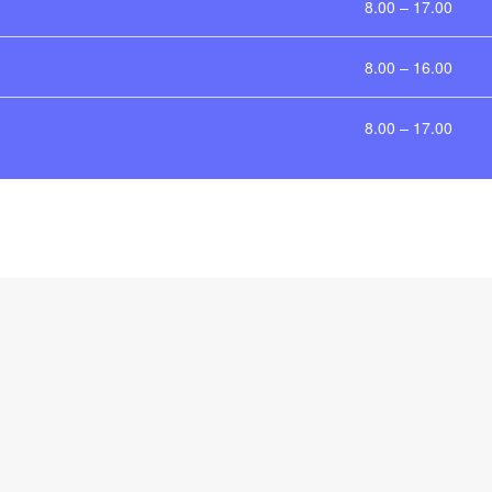
8.00 – 17.00
8.00 – 16.00
8.00 – 17.00