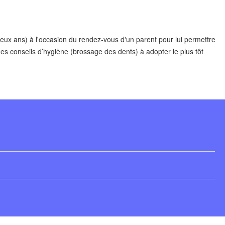
eux ans) à l'occasion du rendez-vous d'un parent pour lui permettre
des conseils d’hygiène (brossage des dents) à adopter le plus tôt