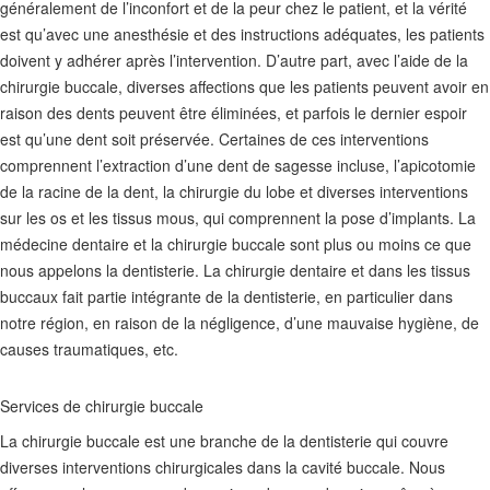
généralement de l’inconfort et de la peur chez le patient, et la vérité
est qu’avec une anesthésie et des instructions adéquates, les patients
doivent y adhérer après l’intervention. D’autre part, avec l’aide de la
chirurgie buccale, diverses affections que les patients peuvent avoir en
raison des dents peuvent être éliminées, et parfois le dernier espoir
est qu’une dent soit préservée. Certaines de ces interventions
comprennent l’extraction d’une dent de sagesse incluse, l’apicotomie
de la racine de la dent, la chirurgie du lobe et diverses interventions
sur les os et les tissus mous, qui comprennent la pose d’implants. La
médecine dentaire et la chirurgie buccale sont plus ou moins ce que
nous appelons la dentisterie. La chirurgie dentaire et dans les tissus
buccaux fait partie intégrante de la dentisterie, en particulier dans
notre région, en raison de la négligence, d’une mauvaise hygiène, de
causes traumatiques, etc.
Services de chirurgie buccale
La chirurgie buccale est une branche de la dentisterie qui couvre
diverses interventions chirurgicales dans la cavité buccale. Nous