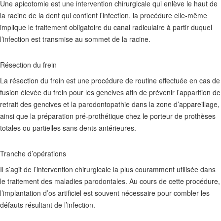
Une apicotomie est une intervention chirurgicale qui enlève le haut de
la racine de la dent qui contient l’infection, la procédure elle-même
implique le traitement obligatoire du canal radiculaire à partir duquel
l’infection est transmise au sommet de la racine.
Résection du frein
La résection du frein est une procédure de routine effectuée en cas de
fusion élevée du frein pour les gencives afin de prévenir l’apparition de
retrait des gencives et la parodontopathie dans la zone d’appareillage,
ainsi que la préparation pré-prothétique chez le porteur de prothèses
totales ou partielles sans dents antérieures.
Tranche d’opérations
Il s’agit de l’intervention chirurgicale la plus couramment utilisée dans
le traitement des maladies parodontales. Au cours de cette procédure,
l’implantation d’os artificiel est souvent nécessaire pour combler les
défauts résultant de l’infection.