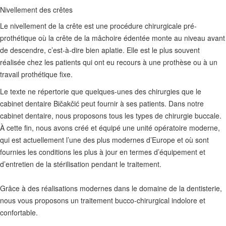
Nivellement des crêtes
Le nivellement de la crête est une procédure chirurgicale pré-
prothétique où la crête de la mâchoire édentée monte au niveau avant
de descendre, c’est-à-dire bien aplatie. Elle est le plus souvent
réalisée chez les patients qui ont eu recours à une prothèse ou à un
travail prothétique fixe.
Le texte ne répertorie que quelques-unes des chirurgies que le
cabinet dentaire Bičakčić peut fournir à ses patients. Dans notre
cabinet dentaire, nous proposons tous les types de chirurgie buccale.
À cette fin, nous avons créé et équipé une unité opératoire moderne,
qui est actuellement l’une des plus modernes d’Europe et où sont
fournies les conditions les plus à jour en termes d’équipement et
d’entretien de la stérilisation pendant le traitement.
Grâce à des réalisations modernes dans le domaine de la dentisterie,
nous vous proposons un traitement bucco-chirurgical indolore et
confortable.