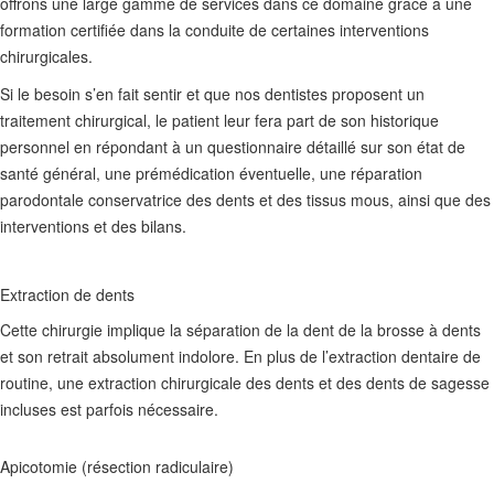
offrons une large gamme de services dans ce domaine grâce à une
formation certifiée dans la conduite de certaines interventions
chirurgicales.
Si le besoin s’en fait sentir et que nos dentistes proposent un
traitement chirurgical, le patient leur fera part de son historique
personnel en répondant à un questionnaire détaillé sur son état de
santé général, une prémédication éventuelle, une réparation
parodontale conservatrice des dents et des tissus mous, ainsi que des
interventions et des bilans.
Extraction de dents
Cette chirurgie implique la séparation de la dent de la brosse à dents
et son retrait absolument indolore. En plus de l’extraction dentaire de
routine, une extraction chirurgicale des dents et des dents de sagesse
incluses est parfois nécessaire.
Apicotomie (résection radiculaire)