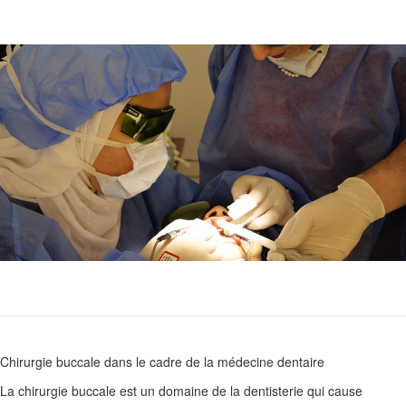
Chirurgie buccale dans le cadre de la médecine dentaire
La chirurgie buccale est un domaine de la dentisterie qui cause